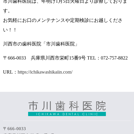
市川歯科医院は、年明け1月5日火曜日より診療しておりま
す。
お気軽にお口のメンテナンスや定期検診にお越しくださ
い！！
川西市の歯科医院「市川歯科医院」
〒666-0033 兵庫県川西市栄町15番9号 TEL：072-757-8822
URL：
https://ichikawashikaiin.com/
〒666-0033