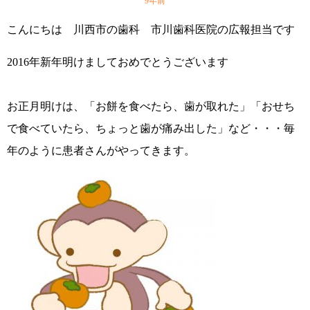
9年前
こんにちは 川西市の歯科 市川歯科医院の広報担当です
2016年新年明けましておめでとうございます
お正月明けは、「お餅を食べたら、歯が取れた」「おせち
で食べていたら、ちょっと歯が痛み出した」など・・・毎
年のように患者さんがやってきます。