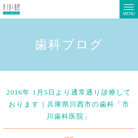
MENU
歯科ブログ
2016年 1月5日より通常通り診療して
おります｜兵庫県川西市の歯科「市
川歯科医院」