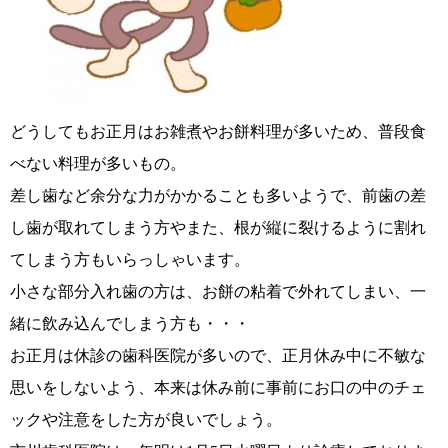
どうしてもお正月はお雑煮やお餅料理が多いため、普段食
べない料理が多いもの。
差し歯など余分な力がかかることも多いようで、前歯の差
し歯が取れてしまう方やまた、根が縦に裂けるように割れ
てしまう方もいらっしゃいます。
小さな部分入れ歯の方は、お餅の粘着で外れてしまい、一
緒に飲み込んでしまう方も・・・
お正月は休診の歯科医院が多いので、正月休み中に不敏な
思いをしないよう、本来は休み前に事前にお口の中のチェ
ックや注意をした方が良いでしょう。