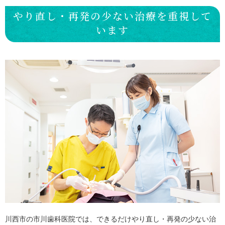
やり直し・再発の少ない治療を重視して
います
川西市の市川歯科医院では、できるだけやり直し・再発の少ない治