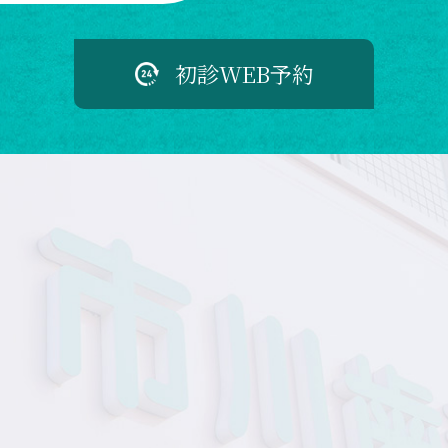
初診WEB予約