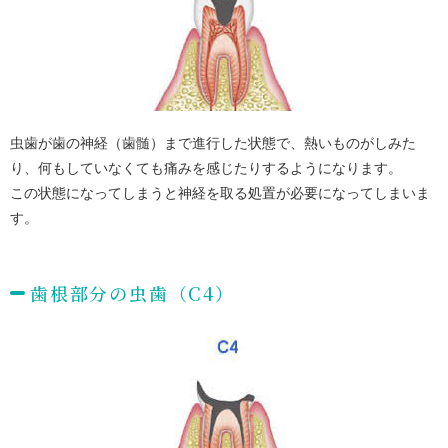
虫歯が歯の神経（歯髄）まで進行した状態で、熱いものがしみた
り、何もしていなくても痛みを感じたりするようになります。
この状態になってしまうと神経を取る処置が必要になってしまいま
す。
歯根部分の虫歯（C4）