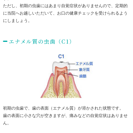
ただし、初期の虫歯にはあまり自覚症状がありませんので、定期的
に当院へお越しいただいて、お口の健康チェックを受けられるよう
にしましょう。
エナメル質の虫歯（C1）
初期の虫歯で、歯の表面（エナメル質）が溶かされた状態です。
歯の表面に小さな穴が空きますが、痛みなどの自覚症状はありませ
ん。