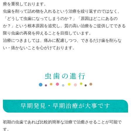
療を重視しております。
虫歯を削って詰め物を入れるという治療を繰り返すのではなく、
「どうして虫歯になってしまうのか？」「原因はどこにあるの
か？」という根本原因を追究し、質の高い治療をご提供してできる
限り虫歯の再発を抑えることを目指しています。
治療につきましては、痛みに配慮しつつ、できるだけ歯を削らな
い・抜かないことを心がけております。
虫歯の進行
早期発見・早期治療が大事です
初期の虫歯であれば比較的簡単な治療で治癒させることが可能で
す。