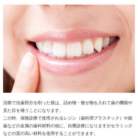
治療で虫歯部分を削った後は、詰め物・被せ物を入れて歯の機能や
見た目を補うことになります。
この時、保険診療で使用されるレジン（歯科用プラスチック）や銀
歯などの金属の歯科材料の他に、自費診療になりますがセラミック
などの質の高い材料を使用することができます。