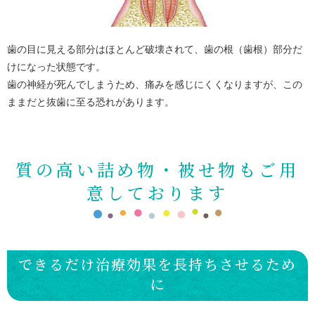
歯の目に見える部分はほとんど破壊されて、歯の根（歯根）部分だ
けになった状態です。
歯の神経が死んでしまうため、痛みを感じにくくなりますが、この
ままだと抜歯に至る恐れがあります。
質の高い詰め物・被せ物もご用
意しております
できるだけ治療効果を長持ちさせるため
に